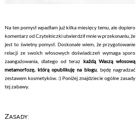
Na ten pomysł wpadłam już kilka miesięcy temu, ale dopiero
komentarz od Czytelniczki utwierdził mnie w przekonaniu, że
jest to świetny pomysł. Doskonale wiem, że przygotowanie
relacji ze swoich włosowych doświadczeń wymaga sporo
zaangażowania, dlatego od teraz
każdą Waszą włosową
metamorfozę, którą opublikuję na blogu
, będę nagradzać
zestawem kosmetyków. :) Poniżej znajdziecie ogólne zasady
tej zabawy.
Zasady: