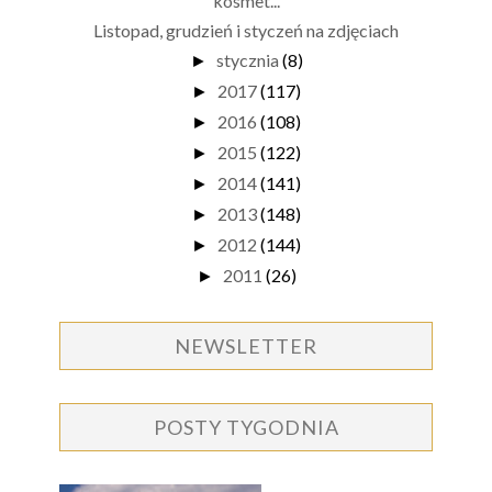
kosmet...
Listopad, grudzień i styczeń na zdjęciach
stycznia
(8)
►
2017
(117)
►
2016
(108)
►
2015
(122)
►
2014
(141)
►
2013
(148)
►
2012
(144)
►
2011
(26)
►
NEWSLETTER
POSTY TYGODNIA