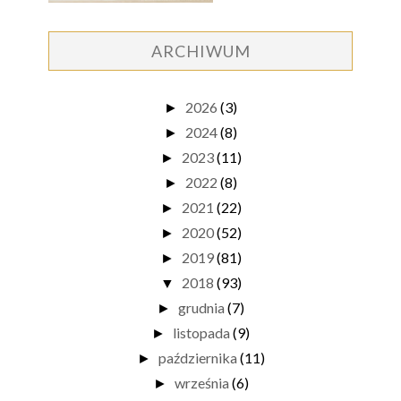
ARCHIWUM
2026
(3)
►
2024
(8)
►
2023
(11)
►
2022
(8)
►
2021
(22)
►
2020
(52)
►
2019
(81)
►
2018
(93)
▼
grudnia
(7)
►
listopada
(9)
►
października
(11)
►
września
(6)
►