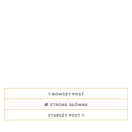
nowszy post
strona główna
starszy post