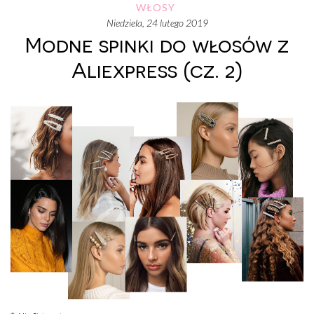
WŁOSY
niedziela, 24 lutego 2019
Modne spinki do włosów z
Aliexpress (cz. 2)