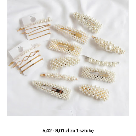
6,42 - 8,01 zł za 1 sztukę