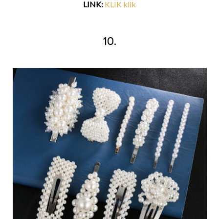
LINK:
KLIK klik
10.