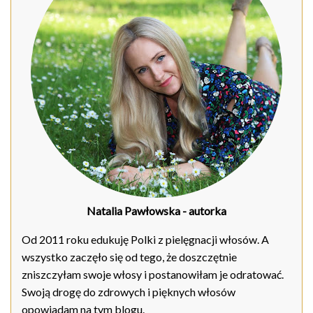
Natalia Pawłowska
- autorka
Od 2011 roku edukuję Polki z pielęgnacji włosów. A
wszystko zaczęło się od tego, że doszczętnie
zniszczyłam swoje włosy i postanowiłam je odratować.
Swoją drogę do zdrowych i pięknych włosów
opowiadam na tym blogu.