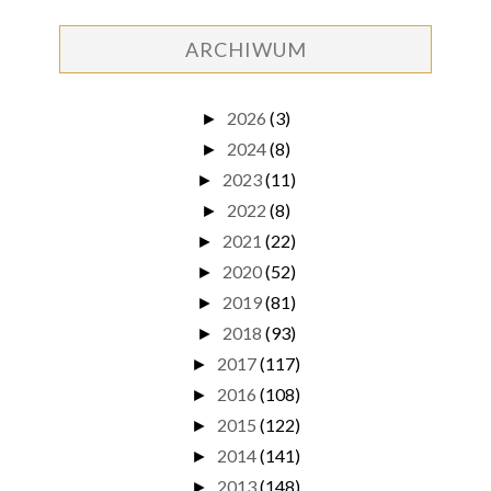
ARCHIWUM
2026
(3)
►
2024
(8)
►
2023
(11)
►
2022
(8)
►
2021
(22)
►
2020
(52)
►
2019
(81)
►
2018
(93)
►
2017
(117)
►
2016
(108)
►
2015
(122)
►
2014
(141)
►
2013
(148)
►