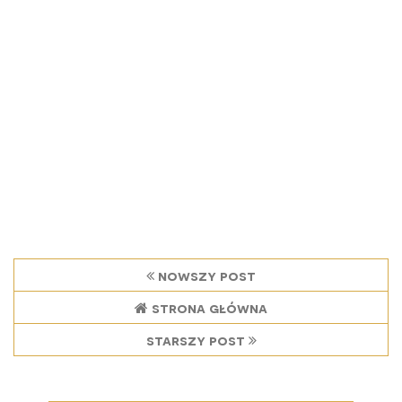
nowszy post
strona główna
starszy post