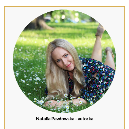
Natalia Pawłowska
- autorka