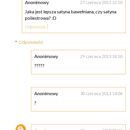
Anonimowy
27 czerwca 2013 12:50
Jaka jest lepsza satyna bawełniana, czy satyna
poliestrowa? :D
Odpowiedz
Odpowiedzi
Anonimowy
29 czerwca 2013 18:50
?????
Anonimowy
30 czerwca 2013 14:06
?