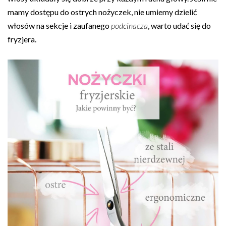
mamy dostępu do ostrych nożyczek, nie umiemy dzielić
włosów na sekcje i zaufanego
podcinacza
, warto udać się do
fryzjera.