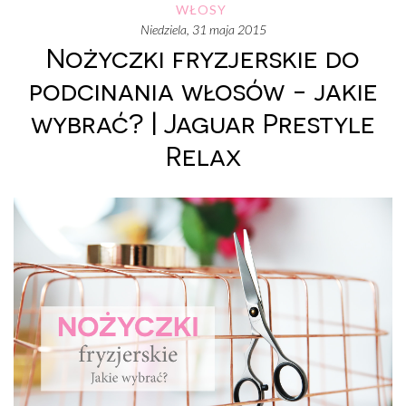
WŁOSY
niedziela, 31 maja 2015
Nożyczki fryzjerskie do
podcinania włosów - jakie
wybrać? | Jaguar Prestyle
Relax