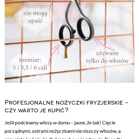
Profesjonalne nożyczki fryzjerskie -
czy warto je kupić?
Jeśli podcinamy włosy w domu – jasne, że tak! Cięcie
porządnymi, ostrymi nożyczkami nie niszczy włosów, a