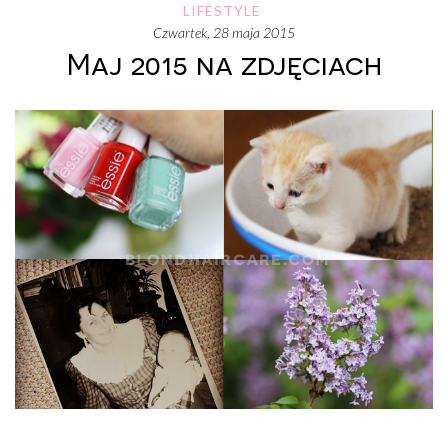
LIFESTYLE
czwartek, 28 maja 2015
Maj 2015 na zdjęciach