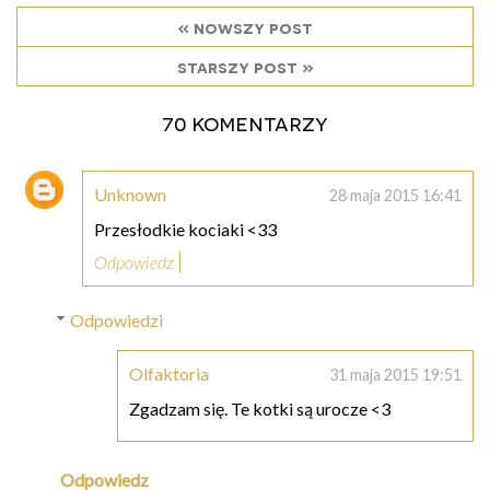
« nowszy post
starszy post »
70 komentarzy
Unknown
28 maja 2015 16:41
Przesłodkie kociaki <33
Odpowiedz
Odpowiedzi
Olfaktoria
31 maja 2015 19:51
Zgadzam się. Te kotki są urocze <3
Odpowiedz