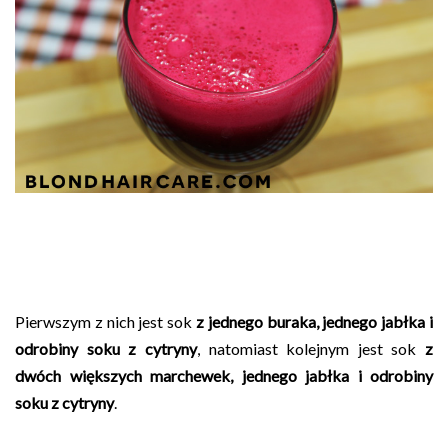
Pierwszym z nich jest sok
z jednego buraka, jednego jabłka i
odrobiny soku z cytryny
, natomiast kolejnym jest sok
z
dwóch większych marchewek, jednego jabłka i odrobiny
soku z cytryny
.