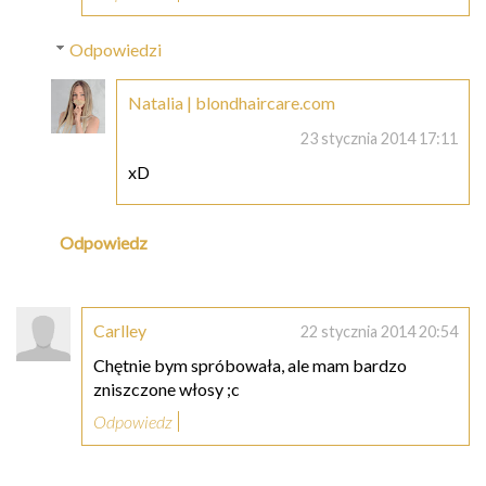
Odpowiedzi
Natalia | blondhaircare.com
23 stycznia 2014 17:11
xD
Odpowiedz
Carlley
22 stycznia 2014 20:54
Chętnie bym spróbowała, ale mam bardzo
zniszczone włosy ;c
Odpowiedz