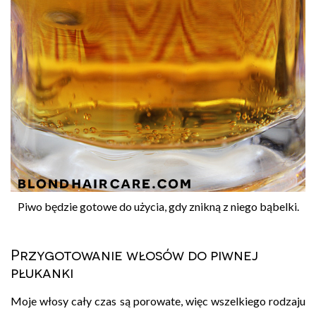
Piwo będzie gotowe do użycia, gdy znikną z niego bąbelki.
Przygotowanie włosów do piwnej
płukanki
Moje włosy cały czas są porowate, więc wszelkiego rodzaju