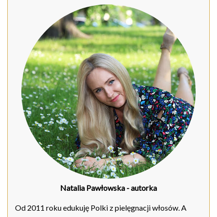
Natalia Pawłowska
- autorka
Od 2011 roku edukuję Polki z pielęgnacji włosów. A