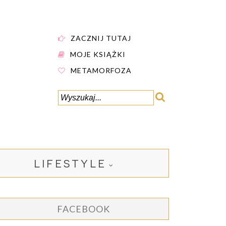
ZACZNIJ TUTAJ
MOJE KSIĄŻKI
METAMORFOZA
LIFESTYLE
FACEBOOK