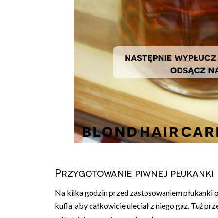
Przygotowanie piwnej płukanki
Na kilka godzin przed zastosowaniem płukanki o
kufla, aby całkowicie uleciał z niego gaz. Tuż 