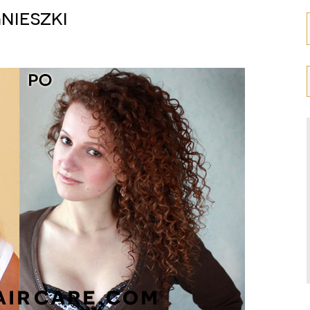
nieszki