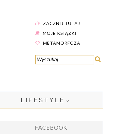
ZACZNIJ TUTAJ
MOJE KSIĄŻKI
METAMORFOZA
LIFESTYLE
FACEBOOK