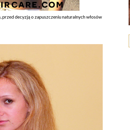
ń, przed decyzją o zapuszczeniu naturalnych włosów