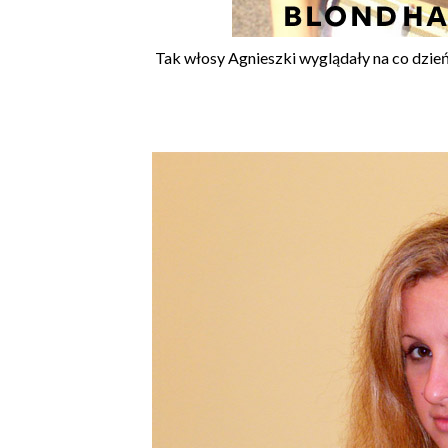
Tak włosy Agnieszki wyglądały na co dzie