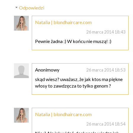
Odpowiedzi
Natalia | blondhaircare.com
26 marca 2014 18:43
Pewnie żadna :) W końcu nie muszą! :)
Anonimowy
26 marca 2014 18:53
skąd wiesz? uważasz, że jak ktos ma piękne
włosy to zawdzęcza to tylko genom ?
Natalia | blondhaircare.com
26 marca 2014 18:54