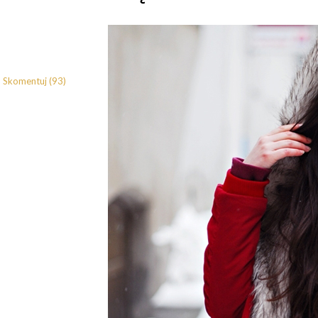
Skomentuj (93)