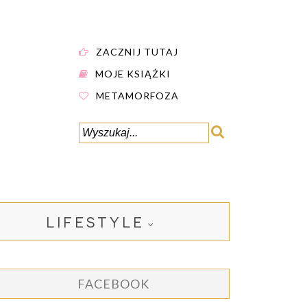
ZACZNIJ TUTAJ
MOJE KSIĄŻKI
METAMORFOZA
LIFESTYLE
FACEBOOK