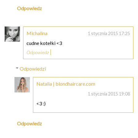
Odpowiedz
Michalina
1 stycznia 2015 17:25
cudne kotełki <3
Odpowiedz
Odpowiedzi
Natalia | blondhaircare.com
1 stycznia 2015 19:08
<3 :)
Odpowiedz