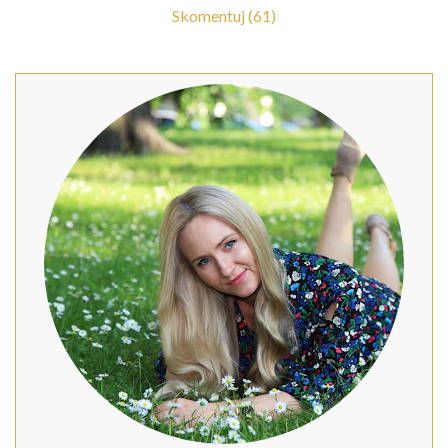
Skomentuj (61)