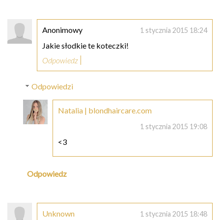
Anonimowy
1 stycznia 2015 18:24
Jakie słodkie te koteczki!
Odpowiedz
Odpowiedzi
Natalia | blondhaircare.com
1 stycznia 2015 19:08
<3
Odpowiedz
Unknown
1 stycznia 2015 18:48