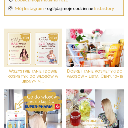
Mój Instagram
- oglądaj moje codzienne
Instastory
Wszystkie tanie i dobre
Dobre i tanie kosmetyki do
kosmetyki do włosów w
włosów - lista. Ceny: 10-15
jednym mi...
...