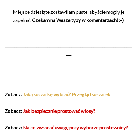
Miejsce dziesiąte zostawiłam puste, abyście mogły je
zapełnić.
Czekam na Wasze typy w komentarzach! :-)
_____________________________________________________________________
___
Zobacz:
Jaką suszarkę wybrać? Przegląd suszarek
Zobacz:
Jak bezpiecznie prostować włosy?
Zobacz:
Na co zwracać uwagę przy wyborze prostownicy?