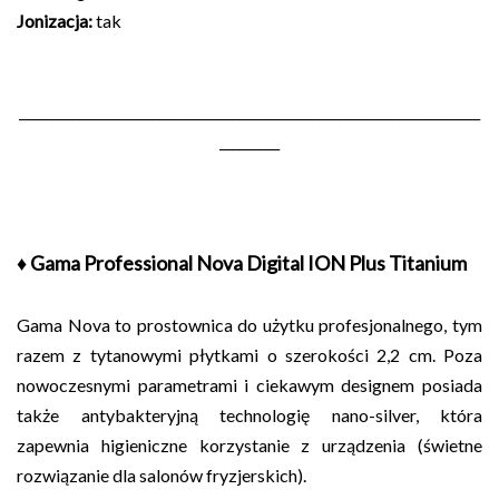
Jonizacja:
tak
_____________________________________________________________________
_________
♦ Gama Professional Nova Digital ION Plus Titanium
Gama Nova to prostownica do użytku profesjonalnego, tym
razem z tytanowymi płytkami o szerokości 2,2 cm. Poza
nowoczesnymi parametrami i ciekawym designem posiada
także antybakteryjną technologię nano-silver, która
zapewnia higieniczne korzystanie z urządzenia (świetne
rozwiązanie dla salonów fryzjerskich).