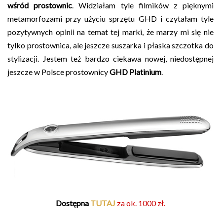
wśród prostownic
. Widziałam tyle filmików z pięknymi
metamorfozami przy użyciu sprzętu GHD i czytałam tyle
pozytywnych opinii na temat tej marki, że marzy mi się nie
tylko prostownica, ale jeszcze suszarka i płaska szczotka do
stylizacji. Jestem też bardzo ciekawa nowej, niedostępnej
jeszcze w Polsce prostownicy
GHD Platinium
.
Dostępna
TUTAJ
za ok. 1000 zł.