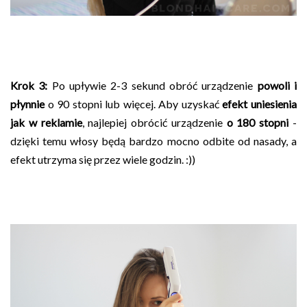
Krok 3:
Po upływie 2-3 sekund obróć urządzenie
powoli i
płynnie
o 90 stopni lub więcej. Aby uzyskać
efekt uniesienia
jak w reklamie
, najlepiej obrócić urządzenie
o 180 stopni
-
dzięki temu włosy będą bardzo mocno odbite od nasady, a
efekt utrzyma się przez wiele godzin. :))