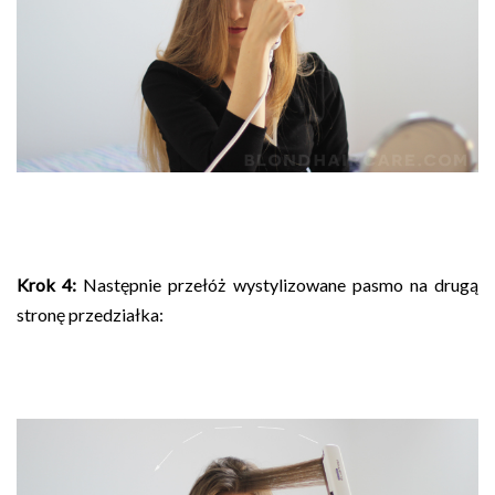
Krok 4:
Następnie przełóż wystylizowane pasmo na drugą
stronę przedziałka: