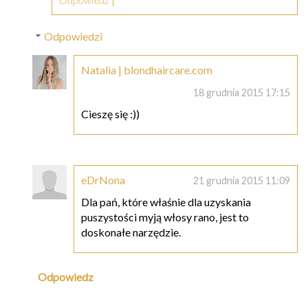
Odpowiedzi
Natalia | blondhaircare.com
18 grudnia 2015 17:15
Cieszę się :))
eDrNona
21 grudnia 2015 11:09
Dla pań, które właśnie dla uzyskania
puszystości myją włosy rano, jest to
doskonałe narzędzie.
Odpowiedz