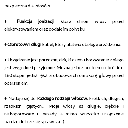
bezpieczna dla włosów.
♦
Funkcja jonizacji
, która chroni włosy przed
elektryzowaniem oraz dodaje im połysku.
♦
Obrotowy i długi
kabel, który ułatwia obsługę urządzenia.
♦ Urządzenie jest
poręczne
, dzięki czemu korzystanie z niego
jest wygodne i przyjemne. Można je bez problemu obrócić o
180 stopni jedną ręką, a obudowa chroni skórę głowy przed
oparzeniem.
♦ Nadaje się do
każdego rodzaju włosów
: krótkich, długich,
rzadkich, gęstych... Moje włosy są długie, ciężkie i
niskoporowate u nasady, a mimo wszystko urządzenie
bardzo dobrze się sprawdza. :)