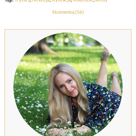
Skomentuj (56)