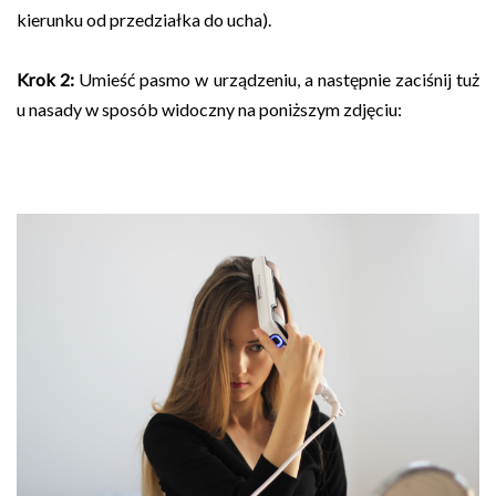
kierunku od przedziałka do ucha).
Krok 2:
Umieść pasmo w urządzeniu, a następnie zaciśnij tuż
u nasady w sposób widoczny na poniższym zdjęciu: