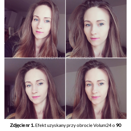
Zdjęcie nr 1.
Efekt uzyskany przy obrocie Volum24 o
90