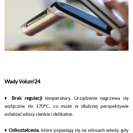
Wady Volum'24
♦
Brak regulacji
temperatury. Urządzenie nagrzewa się
wyłącznie do 170*C, co może w dłuższej perspektywie
osłabiać włosy cienkie i delikatne.
♦
Odkształcenia
, które pojawiają się na włosach wtedy, gdy