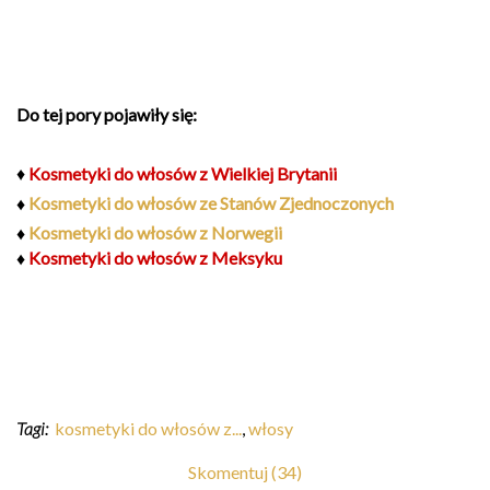
Do tej pory pojawiły się:
♦
Kosmetyki do włosów z Wielkiej Brytanii
♦
Kosmetyki do włosów ze Stanów Zjednoczonych
♦
Kosmetyki do włosów z Norwegii
♦
Kosmetyki do włosów z Meksyku
Tagi:
kosmetyki do włosów z...
,
włosy
Skomentuj (34)