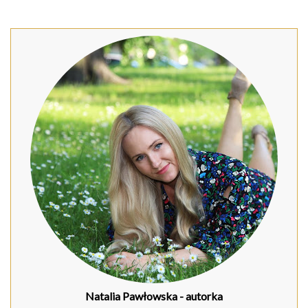
Natalia Pawłowska
- autorka