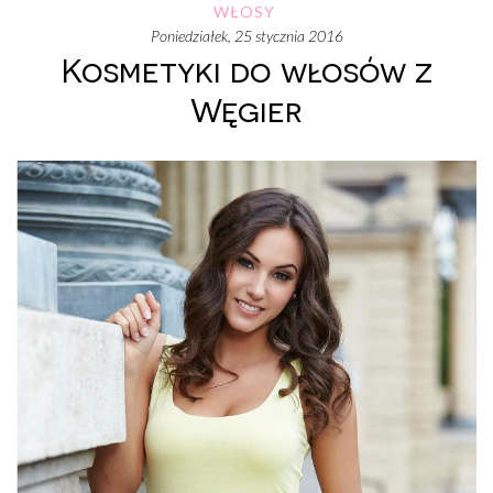
WŁOSY
poniedziałek, 25 stycznia 2016
Kosmetyki do włosów z
Węgier