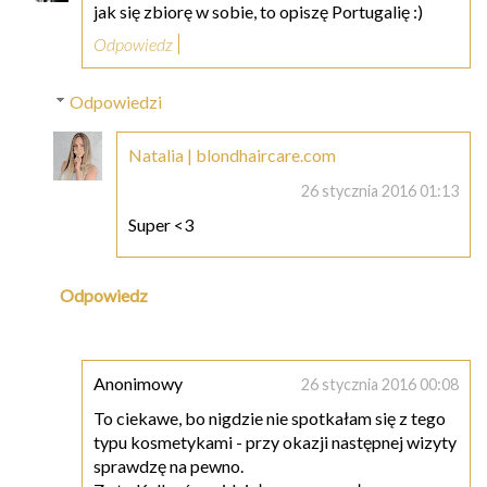
jak się zbiorę w sobie, to opiszę Portugalię :)
Odpowiedz
Odpowiedzi
Natalia | blondhaircare.com
26 stycznia 2016 01:13
Super <3
Odpowiedz
Anonimowy
26 stycznia 2016 00:08
To ciekawe, bo nigdzie nie spotkałam się z tego
typu kosmetykami - przy okazji następnej wizyty
sprawdzę na pewno.