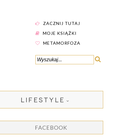
ZACZNIJ TUTAJ
MOJE KSIĄŻKI
METAMORFOZA
LIFESTYLE
FACEBOOK