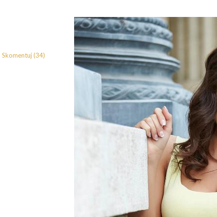
Skomentuj (34)