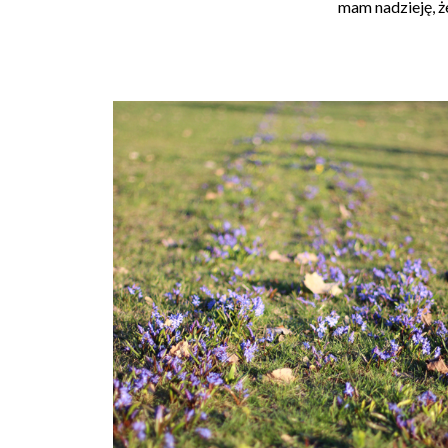
mam nadzieję, że