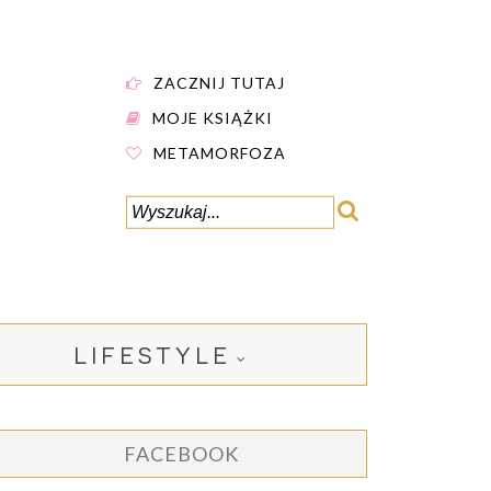
ZACZNIJ TUTAJ
MOJE KSIĄŻKI
METAMORFOZA
LIFESTYLE
FACEBOOK