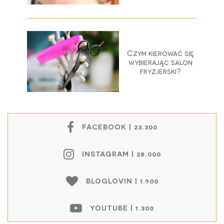
Czym kierować się
wybierając salon
fryzjerski?
FACEBOOK | 23.300
INSTAGRAM | 28.000
BLOGLOVIN | 1.900
YOUTUBE | 1.300