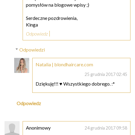
pomysłów na blogowe wpisy ;)
Serdeczne pozdrowienia,
Kinga
Odpowiedz
Odpowiedzi
Natalia | blondhaircare.com
25 grudnia 2017 02:45
Dziękuję!!! ♥ Wszystkiego dobrego. :*
Odpowiedz
Anonimowy
24 grudnia 2017 09:58