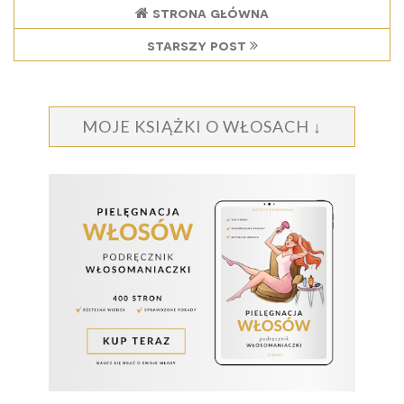
strona główna
starszy post
MOJE KSIĄŻKI O WŁOSACH ↓