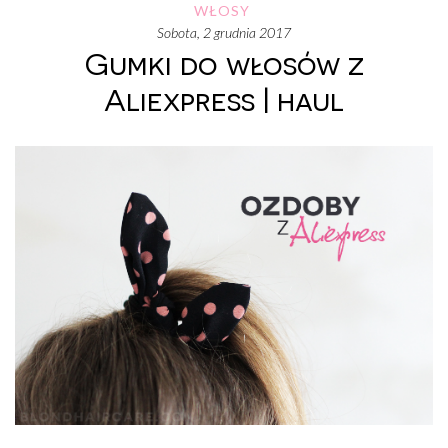
WŁOSY
sobota, 2 grudnia 2017
Gumki do włosów z
Aliexpress | haul