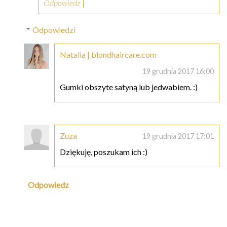
Odpowiedz
Odpowiedzi
Natalia | blondhaircare.com
19 grudnia 2017 16:00
Gumki obszyte satyną lub jedwabiem. :)
Zuza
19 grudnia 2017 17:01
Dziękuję, poszukam ich :)
Odpowiedz