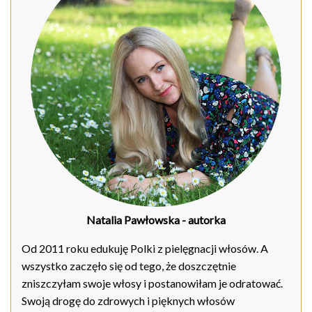
Natalia Pawłowska
- autorka
Od 2011 roku edukuję Polki z pielęgnacji włosów. A
wszystko zaczęło się od tego, że doszczętnie
zniszczyłam swoje włosy i postanowiłam je odratować.
Swoją drogę do zdrowych i pięknych włosów