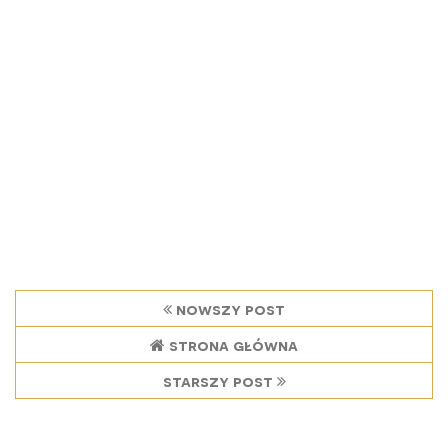
nowszy post
strona główna
starszy post