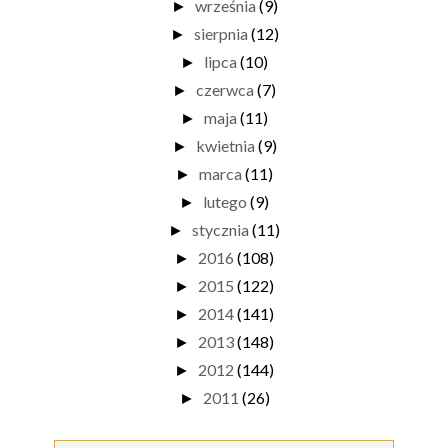
września
(9)
►
sierpnia
(12)
►
lipca
(10)
►
czerwca
(7)
►
maja
(11)
►
kwietnia
(9)
►
marca
(11)
►
lutego
(9)
►
stycznia
(11)
►
2016
(108)
►
2015
(122)
►
2014
(141)
►
2013
(148)
►
2012
(144)
►
2011
(26)
►