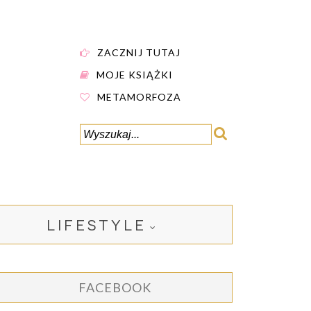
ZACZNIJ TUTAJ
MOJE KSIĄŻKI
METAMORFOZA
LIFESTYLE
FACEBOOK