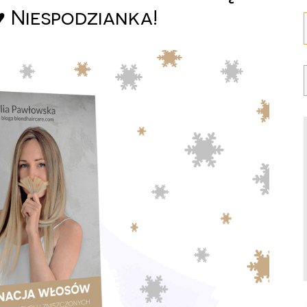
 Niespodzianka!