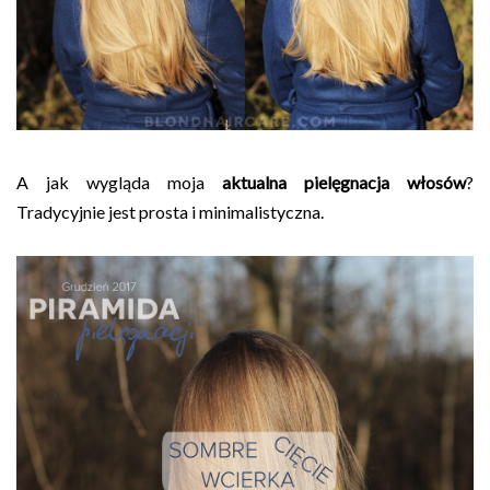
A jak wygląda moja
aktualna pielęgnacja włosów
?
Tradycyjnie jest prosta i minimalistyczna.