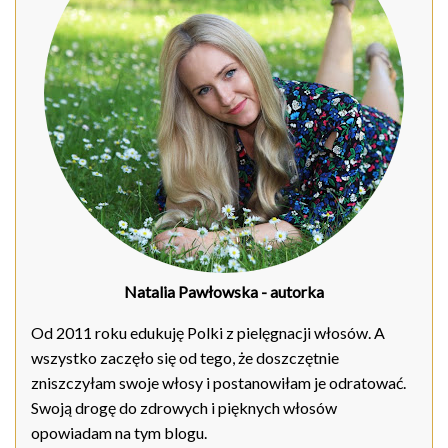
Natalia Pawłowska
- autorka
Od 2011 roku edukuję Polki z pielęgnacji włosów. A
wszystko zaczęło się od tego, że doszczętnie
zniszczyłam swoje włosy i postanowiłam je odratować.
Swoją drogę do zdrowych i pięknych włosów
opowiadam na tym blogu.