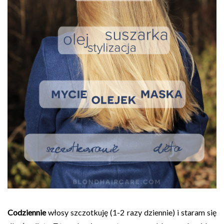
Codziennie
włosy szczotkuję (1-2 razy dziennie) i staram się