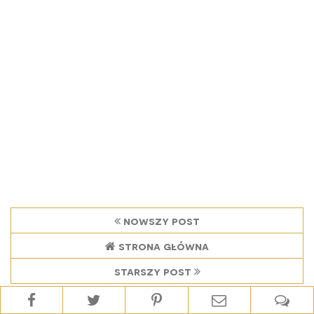
nowszy post
strona główna
starszy post