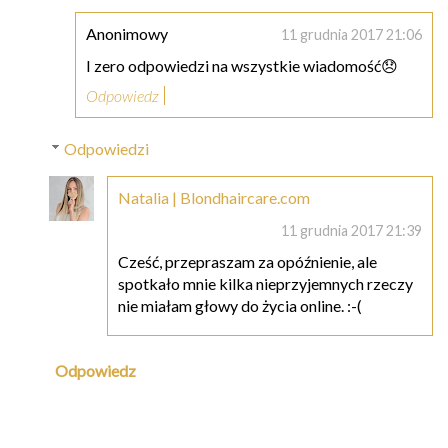
Anonimowy
11 grudnia 2017 21:06
I zero odpowiedzi na wszystkie wiadomość😞
Odpowiedz
Odpowiedzi
Natalia | Blondhaircare.com
11 grudnia 2017 21:39
Cześć, przepraszam za opóźnienie, ale
spotkało mnie kilka nieprzyjemnych rzeczy
nie miałam głowy do życia online. :-(
Odpowiedz