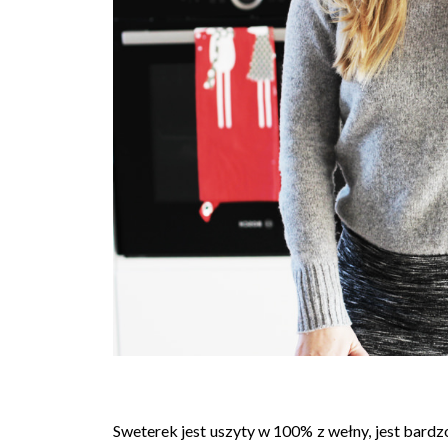
Sweterek jest uszyty w 100% z wełny, jest bardzo,