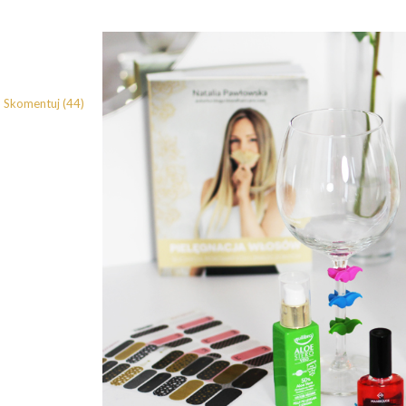
Skomentuj (44)