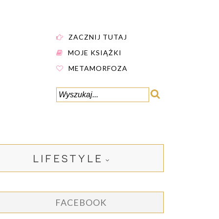
ZACZNIJ TUTAJ
MOJE KSIĄŻKI
METAMORFOZA
LIFESTYLE
FACEBOOK