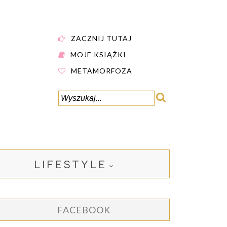
ZACZNIJ TUTAJ
MOJE KSIĄŻKI
METAMORFOZA
LIFESTYLE
FACEBOOK