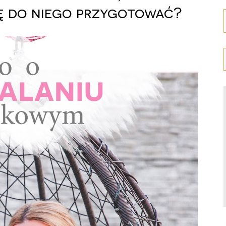
się do niego przygotować?