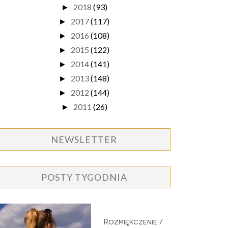
2018
(93)
►
2017
(117)
►
2016
(108)
►
2015
(122)
►
2014
(141)
►
2013
(148)
►
2012
(144)
►
2011
(26)
►
NEWSLETTER
POSTY TYGODNIA
Rozmiękczenie /