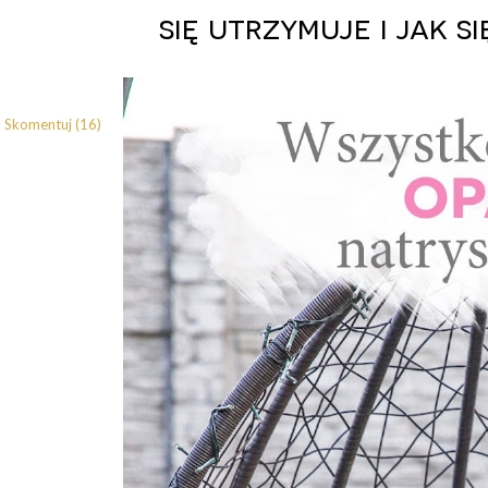
się utrzymuje i jak 
Skomentuj (16)