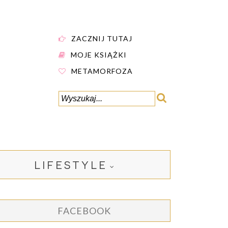
ZACZNIJ TUTAJ
MOJE KSIĄŻKI
METAMORFOZA
LIFESTYLE
FACEBOOK