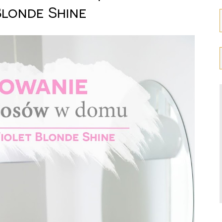
Blonde Shine