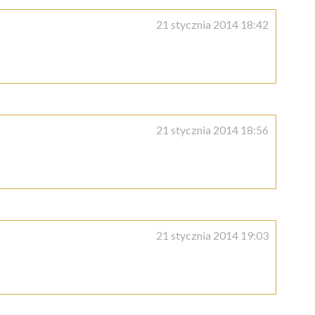
21 stycznia 2014 18:42
21 stycznia 2014 18:56
21 stycznia 2014 19:03