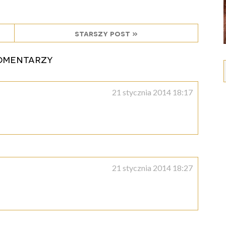
starszy post »
omentarzy
21 stycznia 2014 18:17
21 stycznia 2014 18:27