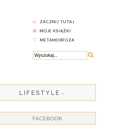
ZACZNIJ TUTAJ
MOJE KSIĄŻKI
METAMORFOZA
LIFESTYLE
FACEBOOK