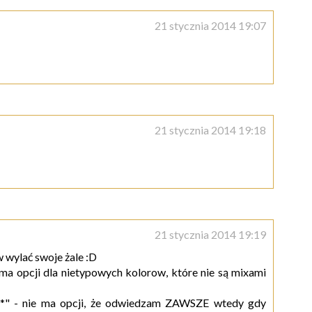
21 stycznia 2014 19:07
21 stycznia 2014 19:18
21 stycznia 2014 19:19
 wylać swoje żale :D
 ma opcji dla nietypowych kolorow, które nie są mixami
 *" - nie ma opcji, że odwiedzam ZAWSZE wtedy gdy