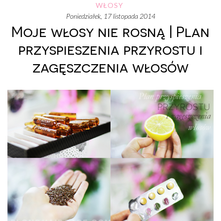
WŁOSY
poniedziałek, 17 listopada 2014
Moje włosy nie rosną | Plan
przyspieszenia przyrostu i
zagęszczenia włosów