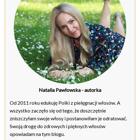
Natalia Pawłowska
- autorka
Od 2011 roku edukuję Polki z pielęgnacji włosów. A
wszystko zaczęło się od tego, że doszczętnie
zniszczyłam swoje włosy i postanowiłam je odratować.
Swoją drogę do zdrowych i pięknych włosów
opowiadam na tym blogu.