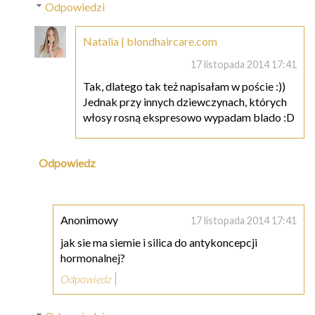
Odpowiedzi
Natalia | blondhaircare.com
17 listopada 2014 17:41
Tak, dlatego tak też napisałam w poście :))
Jednak przy innych dziewczynach, których
włosy rosną ekspresowo wypadam blado :D
Odpowiedz
Anonimowy
17 listopada 2014 17:41
jak sie ma siemie i silica do antykoncepcji
hormonalnej?
Odpowiedz