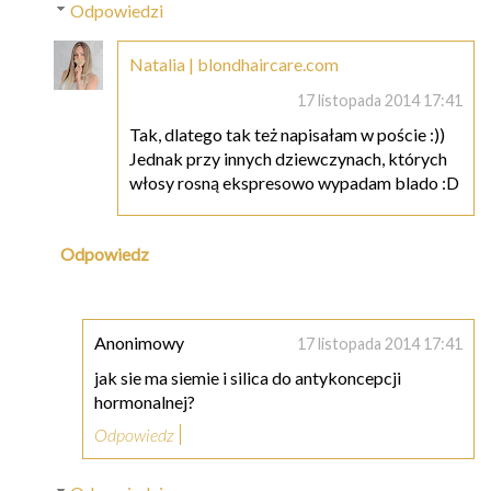
Odpowiedzi
Natalia | blondhaircare.com
17 listopada 2014 17:41
Tak, dlatego tak też napisałam w poście :))
Jednak przy innych dziewczynach, których
włosy rosną ekspresowo wypadam blado :D
Odpowiedz
Anonimowy
17 listopada 2014 17:41
jak sie ma siemie i silica do antykoncepcji
hormonalnej?
Odpowiedz