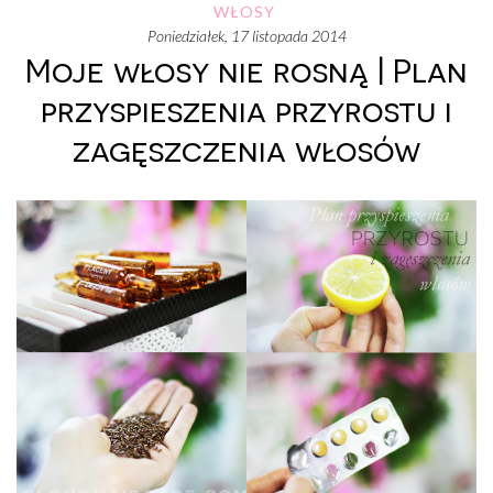
WŁOSY
poniedziałek, 17 listopada 2014
Moje włosy nie rosną | Plan
przyspieszenia przyrostu i
zagęszczenia włosów