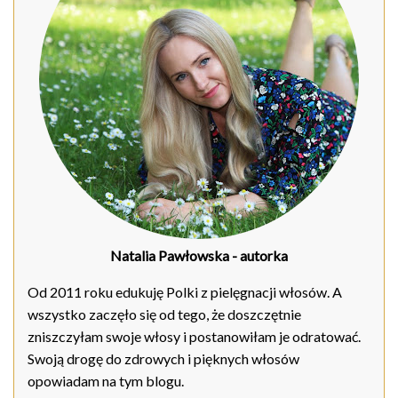
Natalia Pawłowska
- autorka
Od 2011 roku edukuję Polki z pielęgnacji włosów. A
wszystko zaczęło się od tego, że doszczętnie
zniszczyłam swoje włosy i postanowiłam je odratować.
Swoją drogę do zdrowych i pięknych włosów
opowiadam na tym blogu.