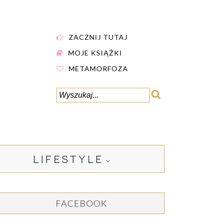
ZACZNIJ TUTAJ
MOJE KSIĄŻKI
METAMORFOZA
LIFESTYLE
FACEBOOK