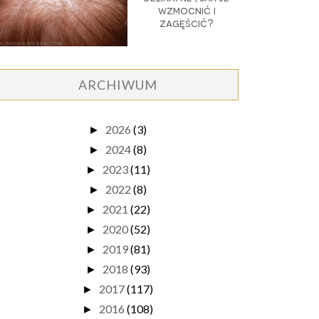
wzmocnić i
zagęścić?
ARCHIWUM
2026
(3)
►
2024
(8)
►
2023
(11)
►
2022
(8)
►
2021
(22)
►
2020
(52)
►
2019
(81)
►
2018
(93)
►
2017
(117)
►
2016
(108)
►