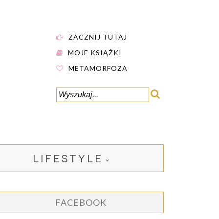
ZACZNIJ TUTAJ
MOJE KSIĄŻKI
METAMORFOZA
LIFESTYLE
FACEBOOK