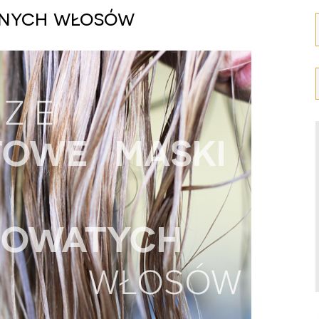
onych włosów