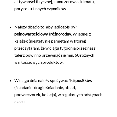
aktywności fizycznej, stanu zdrowia, klimatu,
pory roku i innych czynników.
Należy dbać o to, aby jadłospis był
pełnowartościowy i różnorodny
. W jednej z
książek (niestety nie pamiętam w której)
przeczytałam, że w ciągu tygodnia przez nasz
talerz powinno przewinąć się min. 60 różnych
wartościowych produktów.
W ciągu dnia należy spożywać
4-5 posiłków
(śniadanie, drugie śniadanie, obiad,
podwieczorek, kolacja), w regularnych odstępach
czasu.