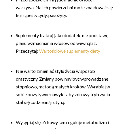
warzywa. Na ich powierzchni może znajdować się
kurz, pestycydy, pasożyty.
Suplementy traktuj jako dodatek, nie podstawę
planu wzmacniania włosów od wewnątrz.
Przeczytaj:
Wartościowe suplementy diety
Nie warto zmieniać stylu życia w sposób
drastyczny. Zmiany powinny być wprowadzane
stopniowo, metodą małych kroków. Wyrabiaj w
sobie pozytywne nawyki, aby zdrowy tryb życia
stał się codzienną rutyną.
Wysypiaj się. Zdrowy sen reguluje metabolizm i