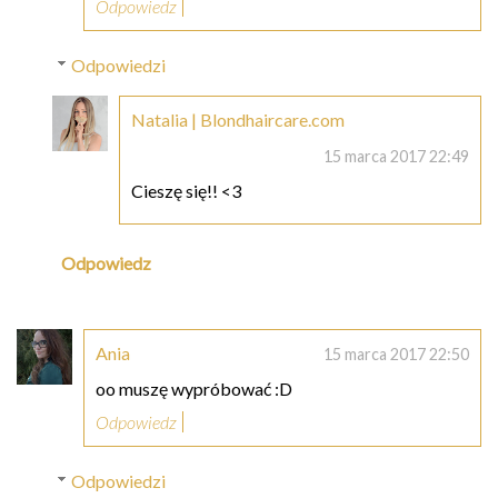
Odpowiedz
Odpowiedzi
Natalia | Blondhaircare.com
15 marca 2017 22:49
Cieszę się!! <3
Odpowiedz
Ania
15 marca 2017 22:50
oo muszę wypróbować :D
Odpowiedz
Odpowiedzi