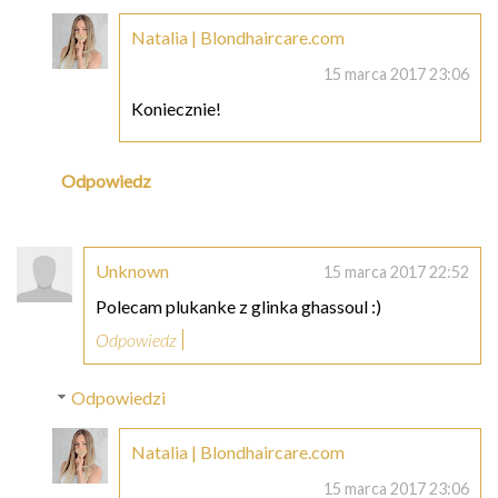
Natalia | Blondhaircare.com
15 marca 2017 23:06
Koniecznie!
Odpowiedz
Unknown
15 marca 2017 22:52
Polecam plukanke z glinka ghassoul :)
Odpowiedz
Odpowiedzi
Natalia | Blondhaircare.com
15 marca 2017 23:06