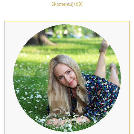
Skomentuj (68)