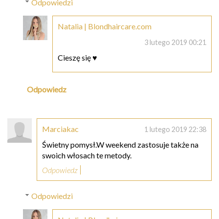
Odpowiedzi
Natalia | Blondhaircare.com
3 lutego 2019 00:21
Cieszę się ♥
Odpowiedz
Marciakac
1 lutego 2019 22:38
Świetny pomysł.W weekend zastosuje także na
swoich włosach te metody.
Odpowiedz
Odpowiedzi