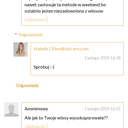
nawet zastosuje ta metode w weekend bo
ostatnio jesten niezadowolona z wlosow
Odpowiedz
Odpowiedzi
Natalia | Blondhaircare.com
1 lutego 2019 16:18
Spróbuj :-)
Odpowiedz
Anonimowy
1 lutego 2019 16:15
Ale jak to Twoje wlosy wysokoporowate??
Odpowiedz