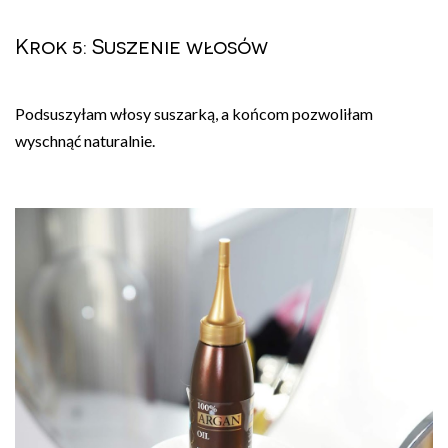
Krok 5: Suszenie włosów
Podsuszyłam włosy suszarką, a końcom pozwoliłam
wyschnąć naturalnie.