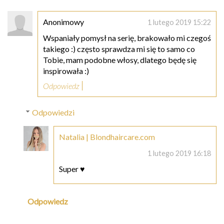
Anonimowy
1 lutego 2019 15:22
Wspaniały pomysł na serię, brakowało mi czegoś
takiego :) często sprawdza mi się to samo co
Tobie, mam podobne włosy, dlatego będę się
inspirowała :)
Odpowiedz
Odpowiedzi
Natalia | Blondhaircare.com
1 lutego 2019 16:18
Super ♥
Odpowiedz