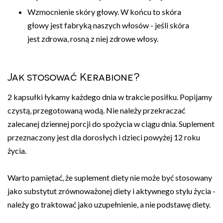
Wzmocnienie skóry głowy. W końcu to skóra
głowy jest fabryką naszych włosów - jeśli skóra
jest zdrowa, rosną z niej zdrowe włosy.
Jak stosować Kerabione?
2 kapsułki łykamy każdego dnia w trakcie posiłku. Popijamy
czystą, przegotowaną wodą. Nie należy przekraczać
zalecanej dziennej porcji do spożycia w ciągu dnia. Suplement
przeznaczony jest dla dorosłych i dzieci powyżej 12 roku
życia.
Warto pamiętać, że suplement diety nie może być stosowany
jako substytut zrównoważonej diety i aktywnego stylu życia -
należy go traktować jako uzupełnienie, a nie podstawę diety.