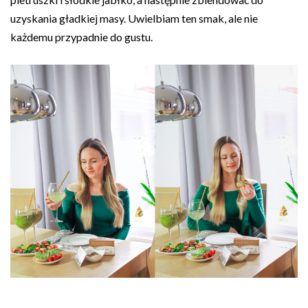
uzyskania gładkiej masy. Uwielbiam ten smak, ale nie
każdemu przypadnie do gustu.