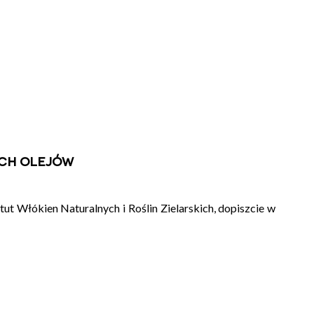
ych olejów
tut Włókien Naturalnych i Roślin Zielarskich, dopiszcie w