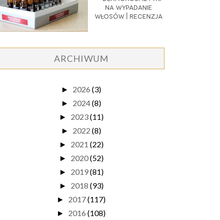
na wypadanie
włosów | recenzja
ARCHIWUM
2026
(3)
►
2024
(8)
►
2023
(11)
►
2022
(8)
►
2021
(22)
►
2020
(52)
►
2019
(81)
►
2018
(93)
►
2017
(117)
►
2016
(108)
►