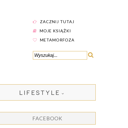
ZACZNIJ TUTAJ
MOJE KSIĄŻKI
METAMORFOZA
LIFESTYLE
FACEBOOK