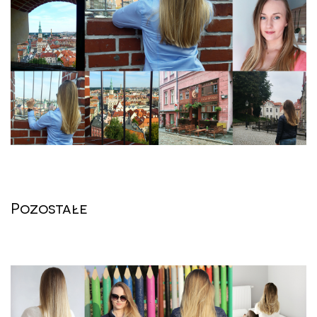
Pozostałe