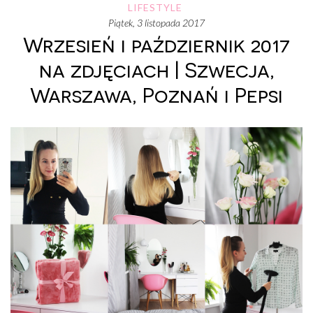
LIFESTYLE
piątek, 3 listopada 2017
Wrzesień i październik 2017
na zdjęciach | Szwecja,
Warszawa, Poznań i Pepsi