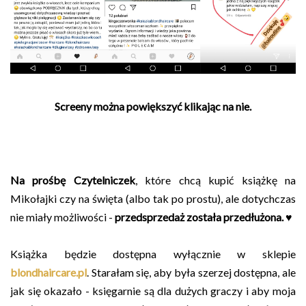
Screeny można powiększyć klikając na nie.
Na prośbę Czytelniczek
, które chcą kupić książkę na
Mikołajki czy na święta (albo tak po prostu), ale dotychczas
nie miały możliwości -
przedsprzedaż została przedłużona. ♥
Książka będzie dostępna wyłącznie w sklepie
blondhaircare.pl
. Starałam się, aby była szerzej dostępna, ale
jak się okazało - księgarnie są dla dużych graczy i aby moja