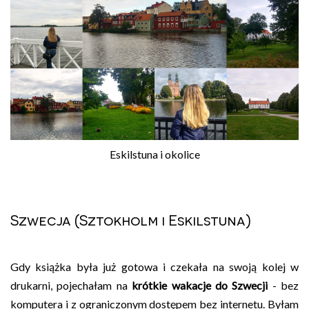
Eskilstuna i okolice
Szwecja (Sztokholm i Eskilstuna)
Gdy książka była już gotowa i czekała na swoją kolej w
drukarni, pojechałam na
krótkie wakacje do Szwecji
- bez
komputera i z ograniczonym dostępem bez internetu. Byłam