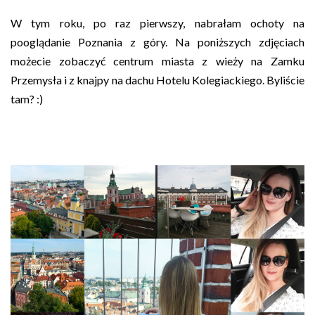
W tym roku, po raz pierwszy, nabrałam ochoty na
pooglądanie Poznania z góry. Na poniższych zdjęciach
możecie zobaczyć centrum miasta z wieży na Zamku
Przemysła i z knajpy na dachu Hotelu Kolegiackiego. Byliście
tam? :)