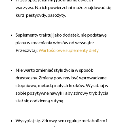
warzywa. Na ich powierzchni może znajdować się
kurz, pestycydy, pasożyty.
Suplementy traktuj jako dodatek, nie podstawę
planu wzmacniania włosów od wewnątrz.
Przeczytaj:
Wartościowe suplementy diety
Nie warto zmieniać stylu życia w sposób
drastyczny. Zmiany powinny być wprowadzane
stopniowo, metodą małych kroków. Wyrabiaj w
sobie pozytywne nawyki, aby zdrowy tryb życia
stał się codzienną rutyną.
Wysypiaj się. Zdrowy sen reguluje metabolizm i