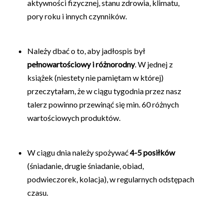
aktywności fizycznej, stanu zdrowia, klimatu,
pory roku i innych czynników.
Należy dbać o to, aby jadłospis był
pełnowartościowy i różnorodny
. W jednej z
książek (niestety nie pamiętam w której)
przeczytałam, że w ciągu tygodnia przez nasz
talerz powinno przewinąć się min. 60 różnych
wartościowych produktów.
W ciągu dnia należy spożywać
4-5 posiłków
(śniadanie, drugie śniadanie, obiad,
podwieczorek, kolacja), w regularnych odstępach
czasu.