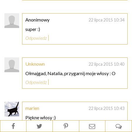
Anonimowy
22 lipca 2015 10:34
super :)
Odpowiedz
Unknown
22 lipca 2015 10:40
Ołmajgad, Natalia, przygarnij moje włosy : O
Odpowiedz
marlen
22 lipca 2015 10:43
Piękne włosy :)
Odpowiedz