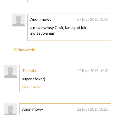
Anonimowy
27 lipca 2015 10:02
a może włosy Ci się łamią od ich
związywania?
Odpowiedz
Torbałka
22 lipca 2015 10:18
super efekt :)
Odpowiedz
Anonimowy
22 lipca 2015 10:20