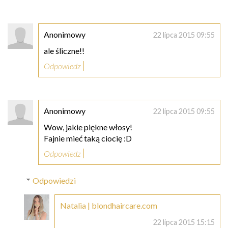
Anonimowy
22 lipca 2015 09:55
ale śliczne!!
Odpowiedz
Anonimowy
22 lipca 2015 09:55
Wow, jakie piękne włosy!
Fajnie mieć taką ciocię :D
Odpowiedz
Odpowiedzi
Natalia | blondhaircare.com
22 lipca 2015 15:15