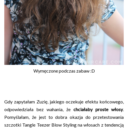
Wymęczone podczas zabaw :D
Gdy zapytałam Zuzię, jakiego oczekuje efektu końcowego,
odpowiedziała bez wahania, że
chciałaby proste włosy
.
Pomyślałam, że jest to dobra okazja do przetestowania
szczotki Tangle Teezer Blow Styling na włosach z tendencją