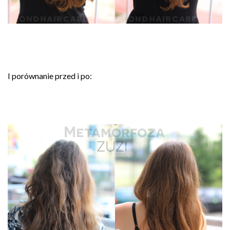
I porównanie przed i po: