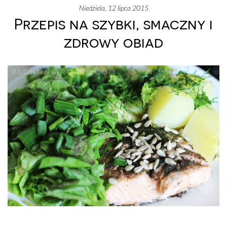
niedziela, 12 lipca 2015
Przepis na szybki, smaczny i
zdrowy obiad