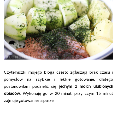
Czytelniczki mojego bloga często zgłaszają brak czasu i
pomysłów na szybkie i lekkie gotowanie, dlatego
postanowiłam podzielić się
jednym z moich ulubionych
obiadów
. Wykonuję go w 20 minut, przy czym 15 minut
zajmuje gotowanie na parze.