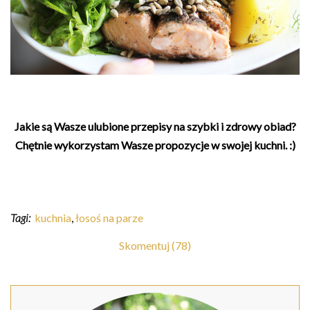
Jakie są Wasze ulubione przepisy na szybki i zdrowy obiad?
Chętnie wykorzystam Wasze propozycje w swojej kuchni. :)
Tagi:
kuchnia
,
łosoś na parze
Skomentuj (78)