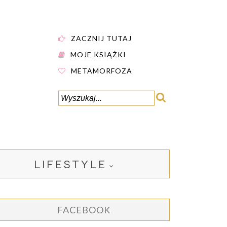
ZACZNIJ TUTAJ
MOJE KSIĄŻKI
METAMORFOZA
LIFESTYLE
FACEBOOK