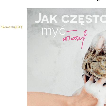
Skomentuj (50)