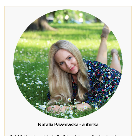
Natalia Pawłowska
- autorka