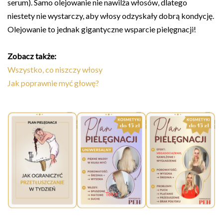
serum). Samo olejowanie nie nawilża włosów, dlatego
niestety nie wystarczy, aby włosy odzyskały dobrą kondycję.
Olejowanie to jednak gigantyczne wsparcie pielęgnacji!
Zobacz także:
Wszystko, co niszczy włosy
Jak poprawnie myć głowę?