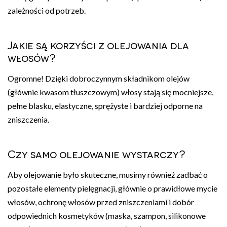
zależności od potrzeb.
Jakie są korzyści z olejowania dla
włosów?
Ogromne! Dzięki dobroczynnym składnikom olejów
(głównie kwasom tłuszczowym) włosy stają się mocniejsze,
pełne blasku, elastyczne, sprężyste i bardziej odporne na
zniszczenia.
Czy samo olejowanie wystarczy?
Aby olejowanie było skuteczne, musimy również zadbać o
pozostałe elementy pielęgnacji, głównie o prawidłowe mycie
włosów, ochronę włosów przed zniszczeniami i dobór
odpowiednich kosmetyków (maska, szampon, silikonowe