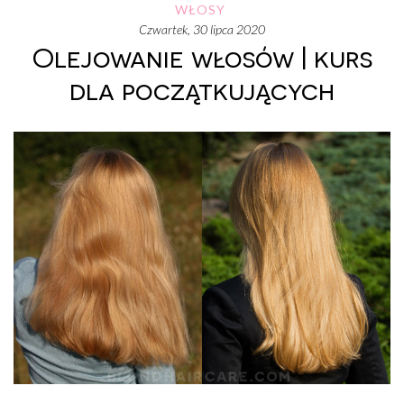
WŁOSY
czwartek, 30 lipca 2020
Olejowanie włosów | kurs
dla początkujących