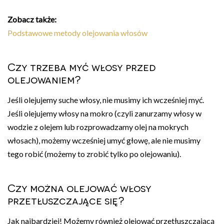
Zobacz także:
Podstawowe metody olejowania włosów
Czy trzeba myć włosy przed
olejowaniem?
Jeśli olejujemy suche włosy, nie musimy ich wcześniej myć.
Jeśli olejujemy włosy na mokro (czyli zanurzamy włosy w
wodzie z olejem lub rozprowadzamy olej na mokrych
włosach), możemy wcześniej umyć głowę, ale nie musimy
tego robić (możemy to zrobić tylko po olejowaniu).
Czy można olejować włosy
przetłuszczające się?
Jak najbardziej! Możemy również olejować przetłuszczającą