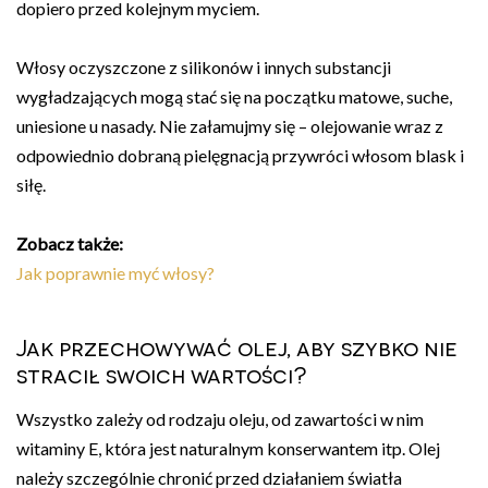
dopiero przed kolejnym myciem.
Włosy oczyszczone z silikonów i innych substancji
wygładzających mogą stać się na początku matowe, suche,
uniesione u nasady. Nie załamujmy się – olejowanie wraz z
odpowiednio dobraną pielęgnacją przywróci włosom blask i
siłę.
Zobacz także:
Jak poprawnie myć włosy?
Jak przechowywać olej, aby szybko nie
stracił swoich wartości?
Wszystko zależy od rodzaju oleju, od zawartości w nim
witaminy E, która jest naturalnym konserwantem itp. Olej
należy szczególnie chronić przed działaniem światła