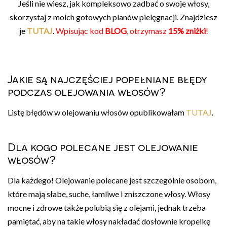
Jeśli nie wiesz, jak kompleksowo zadbać o swoje włosy,
skorzystaj z moich gotowych planów pielęgnacji. Znajdziesz
je
TUTAJ
.
Wpisując kod
BLOG
, otrzymasz
15% zniżki
!
Jakie są najczęściej popełniane błędy
podczas olejowania włosów?
Listę błędów w olejowaniu włosów opublikowałam
TUTAJ
.
Dla kogo polecane jest olejowanie
włosów?
Dla każdego! Olejowanie polecane jest szczególnie osobom,
które mają słabe, suche, łamliwe i zniszczone włosy. Włosy
mocne i zdrowe także polubią się z olejami, jednak trzeba
pamiętać, aby na takie włosy nakładać dosłownie kropelkę