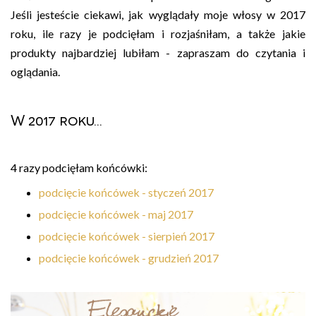
Jeśli jesteście ciekawi, jak wyglądały moje włosy w 2017
roku, ile razy je podcięłam i rozjaśniłam, a także jakie
produkty najbardziej lubiłam - zapraszam do czytania i
oglądania.
W 2017 roku...
4 razy podcięłam końcówki:
podcięcie końcówek - styczeń 2017
podcięcie końcówek - maj 2017
podcięcie końcówek - sierpień 2017
podcięcie końcówek - grudzień 2017