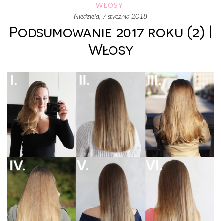
WŁOSY
niedziela, 7 stycznia 2018
Podsumowanie 2017 roku (2) |
Włosy