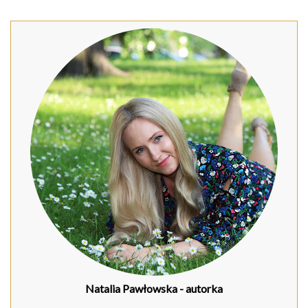
Natalia Pawłowska
- autorka