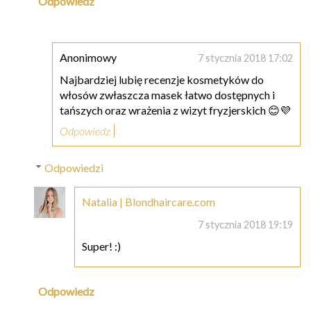
Odpowiedz
Anonimowy
7 stycznia 2018 17:02
Najbardziej lubię recenzje kosmetyków do
włosów zwłaszcza masek łatwo dostępnych i
tańszych oraz wrażenia z wizyt fryzjerskich 😊💜
Odpowiedz
Odpowiedzi
Natalia | Blondhaircare.com
7 stycznia 2018 19:19
Super! :)
Odpowiedz