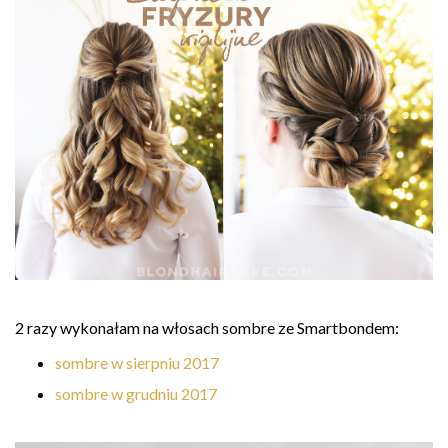
2 razy wykonałam na włosach sombre ze Smartbondem:
sombre w sierpniu 2017
sombre w grudniu 2017