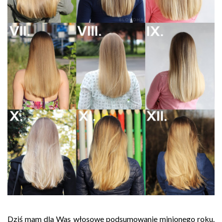
Dziś mam dla Was włosowe podsumowanie minionego roku.