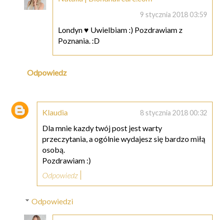
9 stycznia 2018 03:59
Londyn ♥ Uwielbiam :) Pozdrawiam z
Poznania. :D
Odpowiedz
Klaudia
8 stycznia 2018 00:32
Dla mnie kazdy twój post jest warty
przeczytania, a ogólnie wydajesz się bardzo miłą
osobą.
Pozdrawiam :)
Odpowiedz
Odpowiedzi