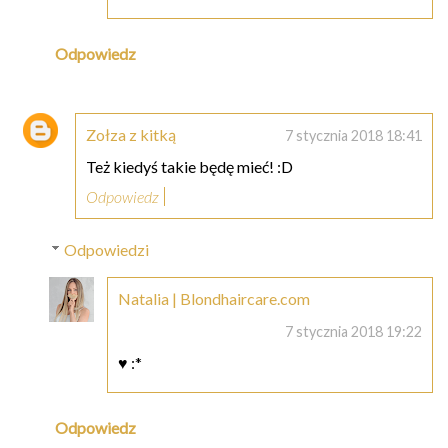
Odpowiedz
Zołza z kitką
7 stycznia 2018 18:41
Też kiedyś takie będę mieć! :D
Odpowiedz
Odpowiedzi
Natalia | Blondhaircare.com
7 stycznia 2018 19:22
♥ :*
Odpowiedz