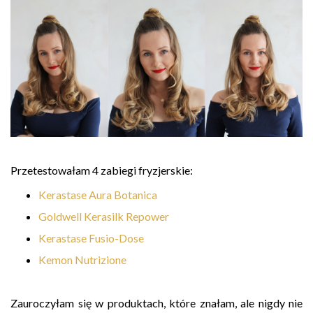
Przetestowałam 4 zabiegi fryzjerskie:
Kerastase Aura Botanica
Goldwell Kerasilk Repower
Kerastase Fusio-Dose
Kemon Nutrizione
Zauroczyłam się w produktach, które znałam, ale nigdy nie