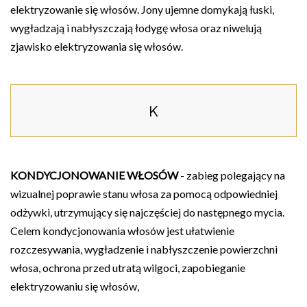
elektryzowanie się włosów. Jony ujemne domykają łuski,
wygładzają i nabłyszczają łodygę włosa oraz niwelują
zjawisko elektryzowania się włosów.
K
KONDYCJONOWANIE WŁOSÓW
- zabieg polegający na
wizualnej poprawie stanu włosa za pomocą odpowiedniej
odżywki, utrzymujący się najczęściej do następnego mycia.
Celem kondycjonowania włosów jest ułatwienie
rozczesywania, wygładzenie i nabłyszczenie powierzchni
włosa, ochrona przed utratą wilgoci, zapobieganie
elektryzowaniu się włosów,