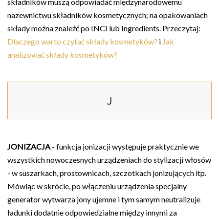
składników muszą odpowiadać międzynarodowemu
nazewnictwu składników kosmetycznych; na opakowaniach
składy można znaleźć po INCI lub Ingredients. Przeczytaj:
Dlaczego warto czytać składy kosmetyków?
i
Jak
analizować składy kosmetyków?
J
JONIZACJA
- funkcja jonizacji występuje praktycznie we
wszystkich nowoczesnych urządzeniach do stylizacji włosów
- w suszarkach, prostownicach, szczotkach jonizujących itp.
Mówiąc w skrócie, po włączeniu urządzenia specjalny
generator wytwarza jony ujemne i tym samym neutralizuje
ładunki dodatnie odpowiedzialne między innymi za