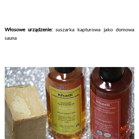
Włosowe urządzenie:
suszarka kapturowa jako domowa
sauna