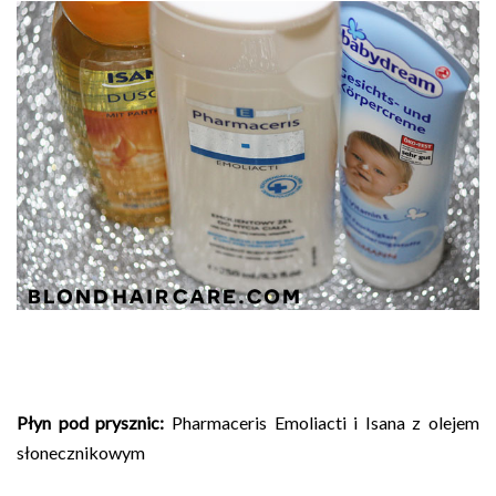
Płyn pod prysznic:
Pharmaceris Emoliacti i Isana z olejem
słonecznikowym