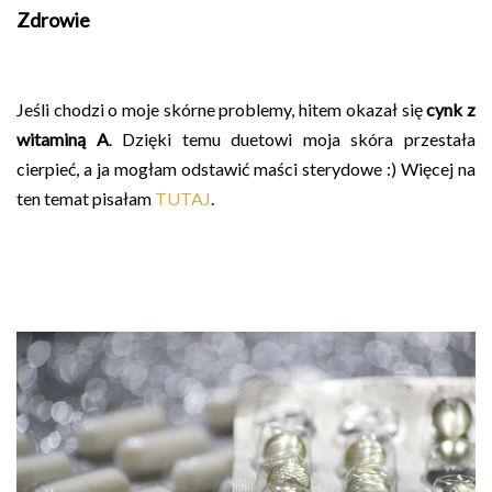
Zdrowie
Jeśli chodzi o moje skórne problemy, hitem okazał się
cynk z
witaminą A
. Dzięki temu duetowi moja skóra przestała
cierpieć, a ja mogłam odstawić maści sterydowe :) Więcej na
ten temat pisałam
TUTAJ
.