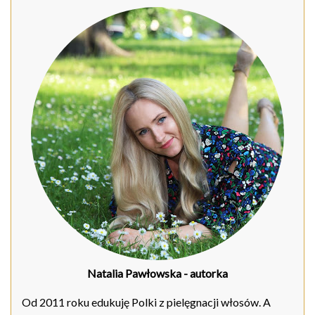
Natalia Pawłowska
- autorka
Od 2011 roku edukuję Polki z pielęgnacji włosów. A