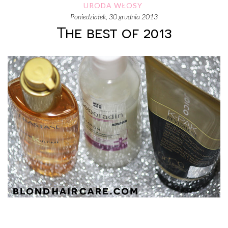
URODA
WŁOSY
poniedziałek, 30 grudnia 2013
The best of 2013