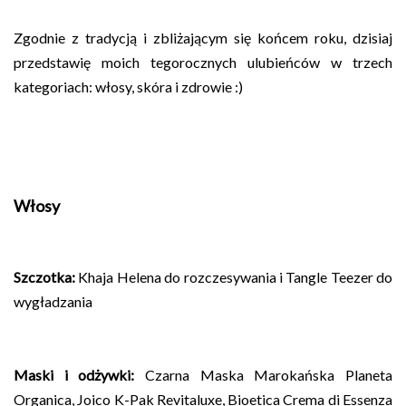
Zgodnie z tradycją i zbliżającym się końcem roku, dzisiaj
przedstawię moich tegorocznych ulubieńców w trzech
kategoriach: włosy, skóra i zdrowie :)
Włosy
Szczotka
:
Khaja Helena do rozczesywania i
Tangle Teezer do
wygładzania
Maski i odżywki
:
Czarna Maska Marokańska Planeta
Organica, Joico K-Pak Revitaluxe, Bioetica Crema di Essenza