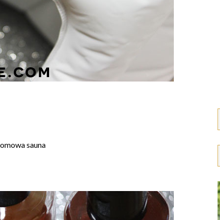
domowa sauna