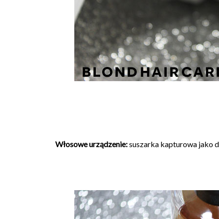
Włosowe urządzenie:
suszarka kapturowa jako 