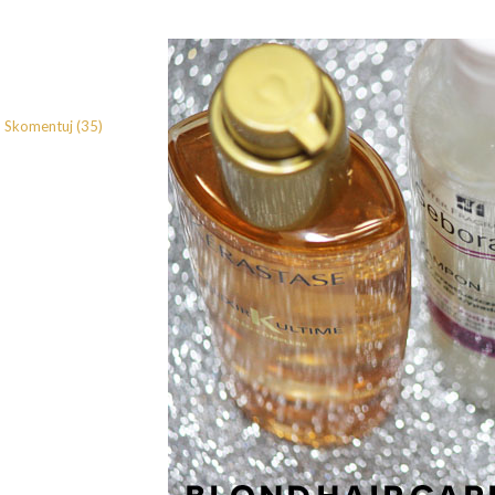
Skomentuj (35)