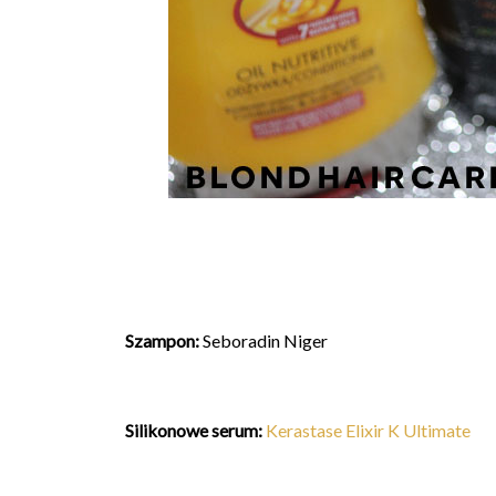
Szampon
:
Seboradin Niger
Silikonowe serum:
Kerastase Elixir K Ultimate