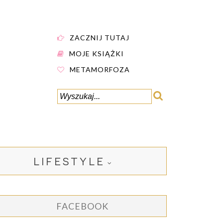
ZACZNIJ TUTAJ
MOJE KSIĄŻKI
METAMORFOZA
LIFESTYLE
FACEBOOK