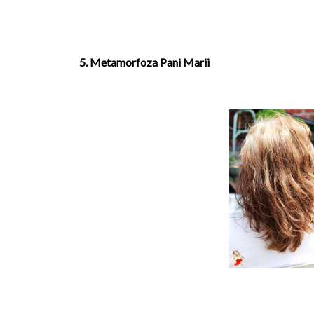
5. Metamorfoza Pani Marii