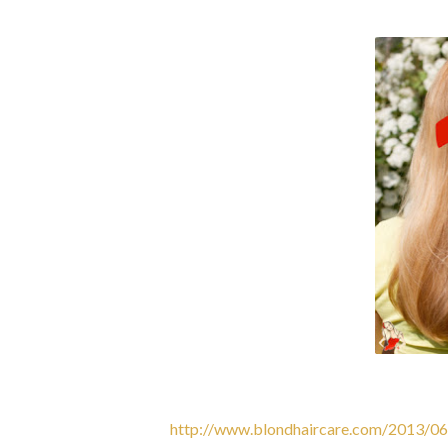
http://www.blondhaircare.com/2013/0