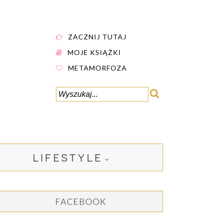
ZACZNIJ TUTAJ
MOJE KSIĄŻKI
METAMORFOZA
LIFESTYLE
FACEBOOK